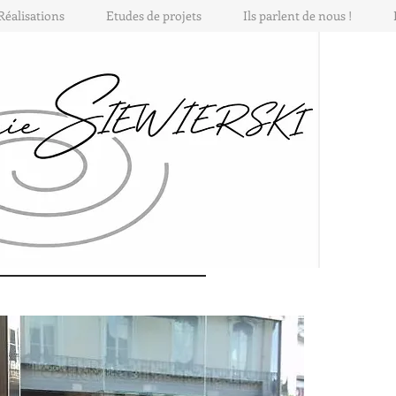
Réalisations
Etudes de projets
Ils parlent de nous !