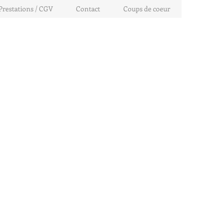
Prestations / CGV
Contact
Coups de coeur