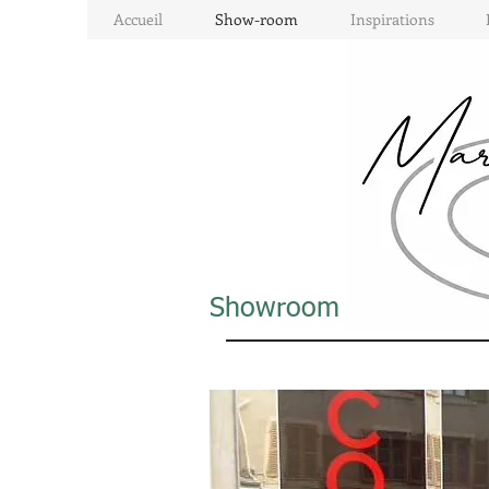
Accueil
Show-room
Inspirations
Showroom